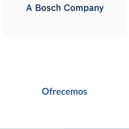
Ofrecemos