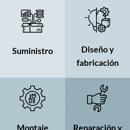
Diseño y
Suministro
fabricación
Montaje
Reparación y