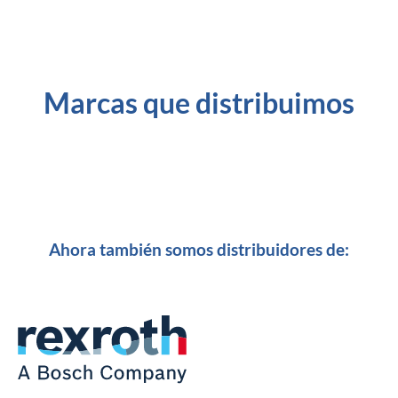
Marcas que distribuimos
Ahora también somos distribuidores de: