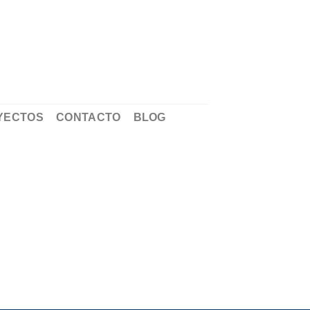
YECTOS
CONTACTO
BLOG