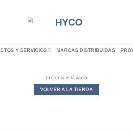
CTOS Y SERVICIOS
MARCAS DISTRIBUIDAS
PRO
Tu carrito está vacío.
VOLVER A LA TIENDA