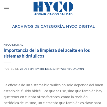
Saltar
al
contenido
ARCHIVOS DE CATEGORÍA:
HYCO DIGITAL
HYCO DIGITAL
Importancia de la limpieza del aceite en los
sistemas hidráulicos
POSTED ON
22 DE SEPTIEMBRE DE 2023
BY
WEBHYCOADMIN
La eficacia de un sistema hidráulico no solo depende del buen
estado del fluido hidráulico que se use, sino que también hay
que tener en cuenta otros factores, como la revisión
periódica del mismo, un elemento que también es clave para