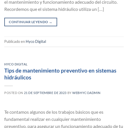
el mantenimiento y funcionamiento adecuado del circuito.
Recordemos que el sistema hidráulico utiliza un […]
CONTINUAR LEYENDO
→
Publicado en
Hyco Digital
HYCO DIGITAL
Tips de mantenimiento preventivo en sistemas
hidráulicos
POSTED ON
21 DE SEPTIEMBRE DE 2023
BY
WEBHYCOADMIN
Te contamos algunos de los trabajos básicos que es
fundamental realizar en cualquier mantenimiento
preventivo, para asegurar un funcionamiento adecuado de tu