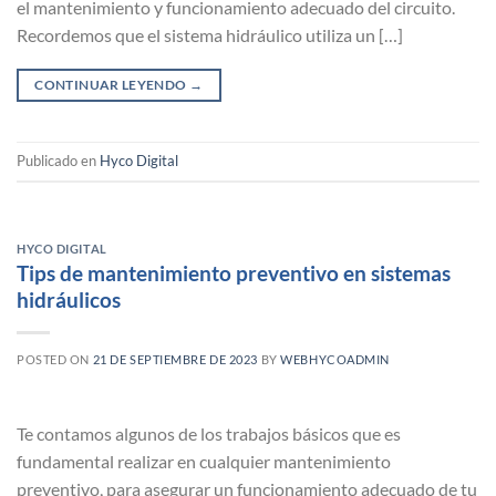
el mantenimiento y funcionamiento adecuado del circuito.
Recordemos que el sistema hidráulico utiliza un […]
CONTINUAR LEYENDO
→
Publicado en
Hyco Digital
HYCO DIGITAL
Tips de mantenimiento preventivo en sistemas
hidráulicos
POSTED ON
21 DE SEPTIEMBRE DE 2023
BY
WEBHYCOADMIN
Te contamos algunos de los trabajos básicos que es
fundamental realizar en cualquier mantenimiento
preventivo, para asegurar un funcionamiento adecuado de tu